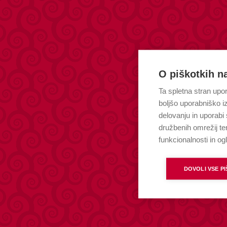
O piškotkih na
Ta spletna stran upor
boljšo uporabniško i
delovanju in uporabi 
družbenih omrežij te
funkcionalnosti in og
DOVOLI VSE P